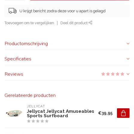
U krijgt bericht zodra deze voor u apart is gelegd
Toevoegen om te vergelijken
Deel dit product
Productomschrijving
Specificaties
Reviews
Gerelateerde producten
JELLYCAT
Jellycat Jellycat Amuseables
€39,95
Sports Surfboard