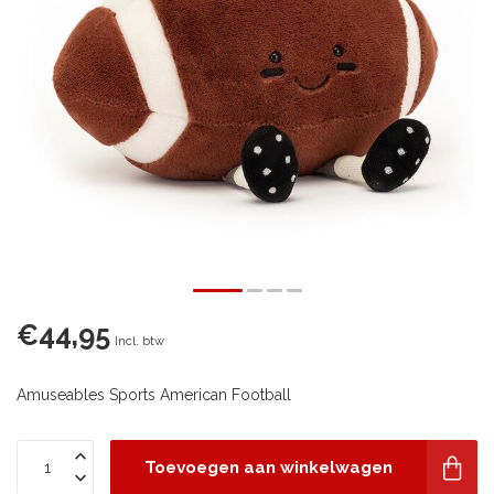
€44,95
Incl. btw
Amuseables Sports American Football
Toevoegen aan winkelwagen