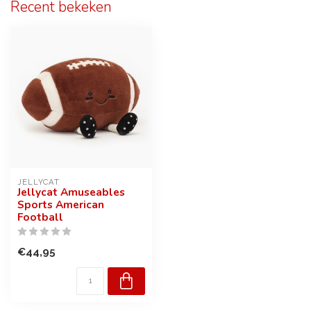
Recent bekeken
JELLYCAT
Jellycat Amuseables
Sports American
Football
€44,95