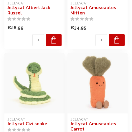
JELLYCAT
JELLYCAT
Jellycat Albert Jack
Jellycat Amuseables
Russel
Mitten
€26,99
€34,95
JELLYCAT
JELLYCAT
Jellycat Cizi snake
Jellycat Amuseables
Carrot