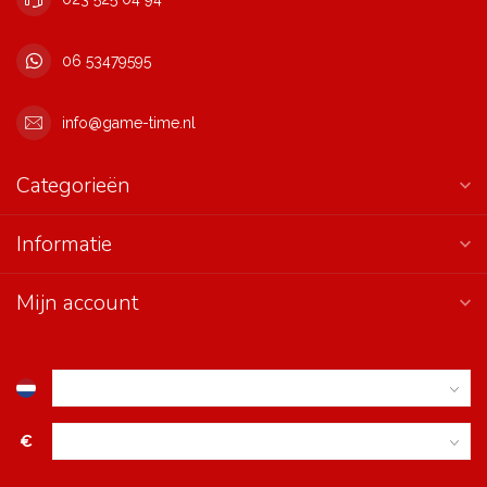
06 53479595
info@game-time.nl
Categorieën
Informatie
Mijn account
€