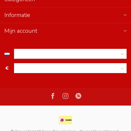
Informatie
Mijn account
€