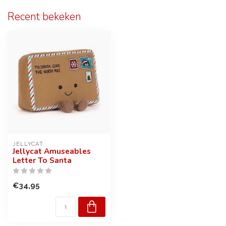
Recent bekeken
JELLYCAT
Jellycat Amuseables
Letter To Santa
€34,95