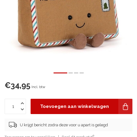
€34,95
Incl. btw
Toevoegen aan winkelwagen
U krijgt bericht zodra deze voor u apart is gelegd