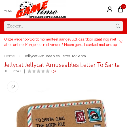
0
MENU
Onze webshop wordt momenteel aangevuld, daardoor staat nog niet
alles online. Kun je iets niet vinden? Neem gerust contact met ons op!
Home
/
Jellycat Amuseables Letter To Santa
Jellycat Jellycat Amuseables Letter To Santa
JELLYCAT
(0)