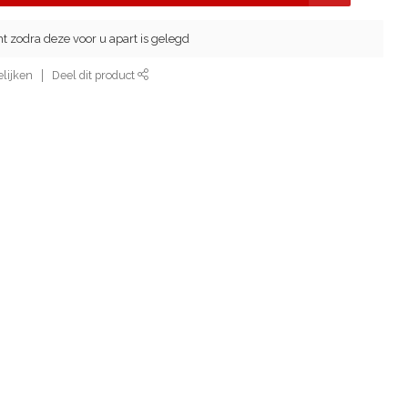
cht zodra deze voor u apart is gelegd
lijken
Deel dit product