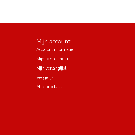
Mijn account
Account informatie
Mijn bestellingen
Mijn verlanglijst
Vergelijk
Alle producten