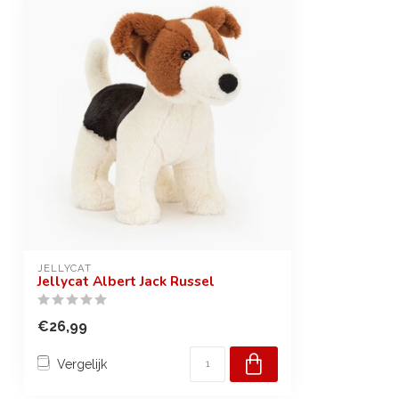
JELLYCAT
Jellycat Albert Jack Russel
€26,99
Vergelijk