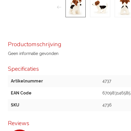
Productomschrijving
Geen informatie gevonden
Specificaties
Artikelnummer
4737
EAN Code
670983146585
SKU
4736
Reviews