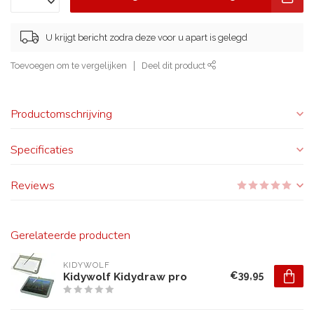
U krijgt bericht zodra deze voor u apart is gelegd
Toevoegen om te vergelijken
Deel dit product
Productomschrijving
Specificaties
Reviews
Gerelateerde producten
KIDYWOLF
€39,95
Kidywolf Kidydraw pro