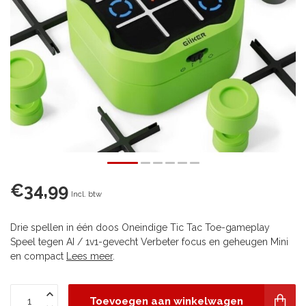
€34,99
Incl. btw
Drie spellen in één doos Oneindige Tic Tac Toe-gameplay
Speel tegen AI / 1v1-gevecht Verbeter focus en geheugen Mini
en compact
Lees meer
.
Toevoegen aan winkelwagen