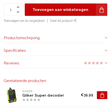
Toevoegen aan winkelwagen
Toevoegen om te vergelijken
Deel dit product
Productomschrijving
Specificaties
Reviews
Gerelateerde producten
GIIKER
€39,99
Giiker Super decoder