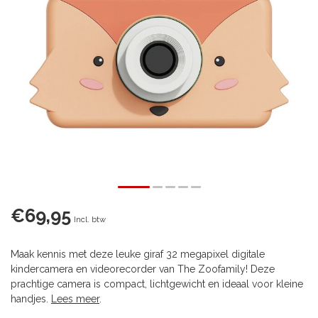
€69,95
Incl. btw
Maak kennis met deze leuke giraf 32 megapixel digitale
kindercamera en videorecorder van The Zoofamily! Deze
prachtige camera is compact, lichtgewicht en ideaal voor kleine
handjes.
Lees meer
.