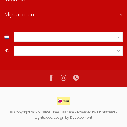
Mijn account
€
© Copyright 2026 Game Time Haarlem
- Powered by
Lightspeed
-
Lightspeed design
by
Dyvelopment