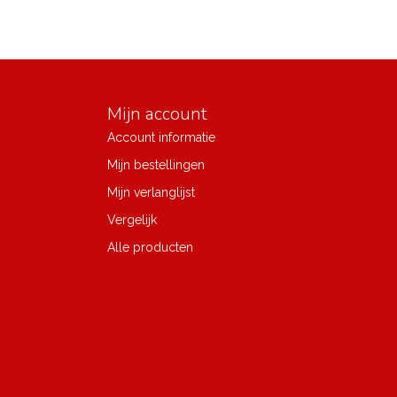
Mijn account
Account informatie
Mijn bestellingen
Mijn verlanglijst
Vergelijk
Alle producten