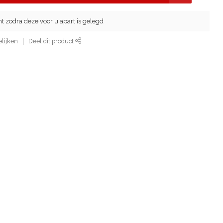
cht zodra deze voor u apart is gelegd
lijken
Deel dit product