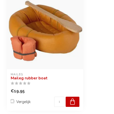
MAILEG
Maileg rubber boat
€19,95
Vergelijk