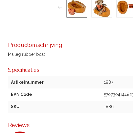
Productomschrijving
Maileg rubber boat
Specificaties
Artikelnummer
1887
EAN Code
570730414482
SKU
1886
Reviews