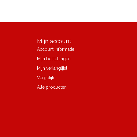
Mijn account
Account informatie
Mijn bestellingen
Mijn verlanglijst
Vergelijk
Alle producten