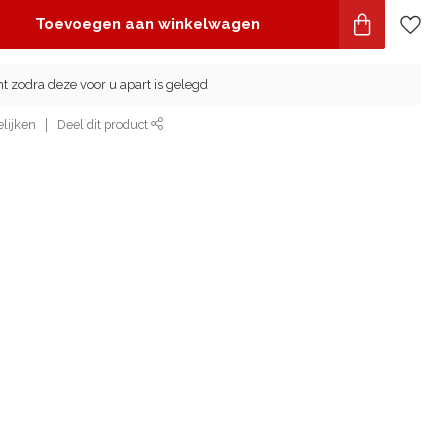
Toevoegen aan winkelwagen
cht zodra deze voor u apart is gelegd
lijken
Deel dit product