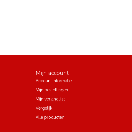
Mijn account
Account informatie
Mijn bestellingen
Mijn verlanglijst
Vergelijk
Alle producten